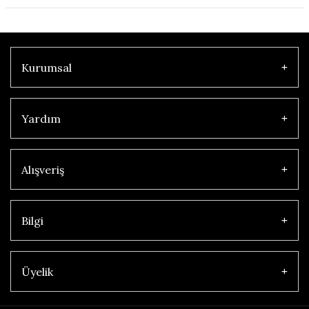
Kurumsal
Yardım
Alışveriş
Bilgi
Üyelik