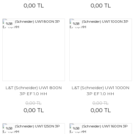
0,00 TL
0,00 TL
%58
%58
L&T (Schneider) UW1 800N
L&T (Schneider) UW1 1000N
3P EF 1.0 HH
3P EF 1.0 HH
0,00 TL
0,00 TL
0,00 TL
0,00 TL
%58
%58