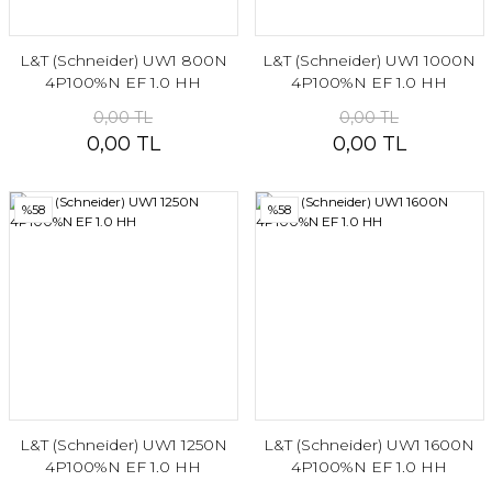
L&T (Schneider) UW1 800N
L&T (Schneider) UW1 1000N
4P100%N EF 1.0 HH
4P100%N EF 1.0 HH
0,00 TL
0,00 TL
0,00 TL
0,00 TL
%58
%58
L&T (Schneider) UW1 1250N
L&T (Schneider) UW1 1600N
4P100%N EF 1.0 HH
4P100%N EF 1.0 HH