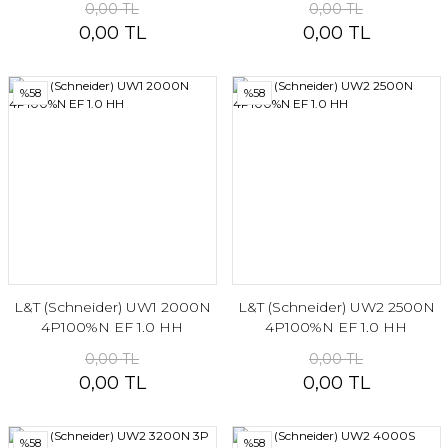
0,00 TL
0,00 TL
0,00 TL
0,00 TL
%58
%58
L&T (Schneider) UW1 2000N
L&T (Schneider) UW2 2500N
4P100%N EF 1.0 HH
4P100%N EF 1.0 HH
0,00 TL
0,00 TL
0,00 TL
0,00 TL
%58
%58