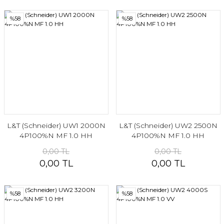
%58
%58
L&T (Schneider) UW1 2000N
L&T (Schneider) UW2 2500N
4P100%N MF 1.0 HH
4P100%N MF 1.0 HH
0,00 TL
0,00 TL
0,00 TL
0,00 TL
%58
%58