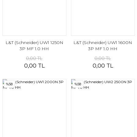
L&T (Schneider) UW1 1250N
L&T (Schneider) UW1 1600N
3P MF 1.0 HH
3P MF 1.0 HH
0,00 TL
0,00 TL
0,00 TL
0,00 TL
%58
%58