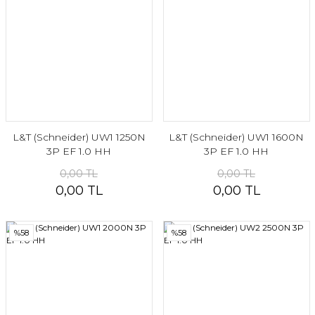
L&T (Schneider) UW1 1250N
L&T (Schneider) UW1 1600N
3P EF 1.0 HH
3P EF 1.0 HH
0,00 TL
0,00 TL
0,00 TL
0,00 TL
%58
%58