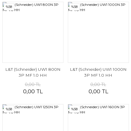
%58
%58
L&T (Schneider) UW1 800N
L&T (Schneider) UW1 1000N
3P MF 1.0 HH
3P MF 1.0 HH
0,00 TL
0,00 TL
0,00 TL
0,00 TL
%58
%58