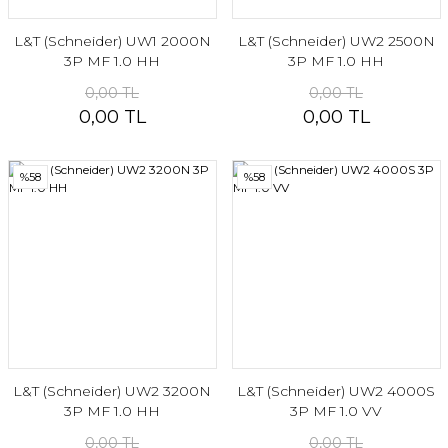
L&T (Schneider) UW1 2000N
L&T (Schneider) UW2 2500N
3P MF 1.0 HH
3P MF 1.0 HH
0,00 TL
0,00 TL
0,00 TL
0,00 TL
%58
%58
L&T (Schneider) UW2 3200N
L&T (Schneider) UW2 4000S
3P MF 1.0 HH
3P MF 1.0 VV
0,00 TL
0,00 TL