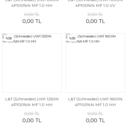
4P100%N MF 1.0 HH
4P100%N MF 1.0 VV
0,00 TL
0,00 TL
0,00 TL
0,00 TL
%58
%58
L&T (Schneider) UW1 1250N
L&T (Schneider) UW1 1600N
4P100%N MF 1.0 HH
4P100%N MF 1.0 HH
0,00 TL
0,00 TL
0,00 TL
0,00 TL