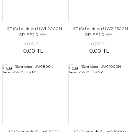
L&T (Schneider) UW1 2000N
L&T (Schneider) UW2 2500N
3P EF 1.0 HH
3P EF 1.0 HH
0,00 TL
0,00 TL
0,00 TL
0,00 TL
%58
%58
L&T (Schneider) UW1 800N
L&T (Schneider) UW1 1000N