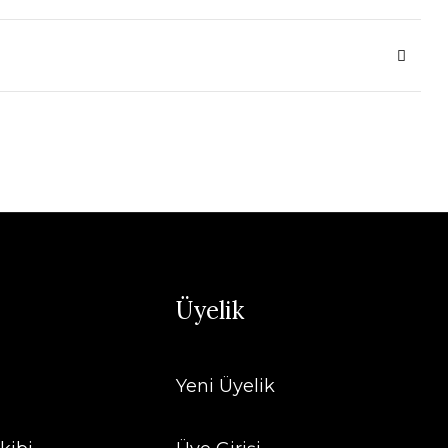
Üyelik
Yeni Üyelik