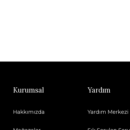
Kurumsal
Yardım
Hakkımızda
Yardım Merkezi