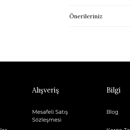
Önerileriniz
Alışveriş
Bilgi
Mesafeli Satış
Blog
Sözleşmesi