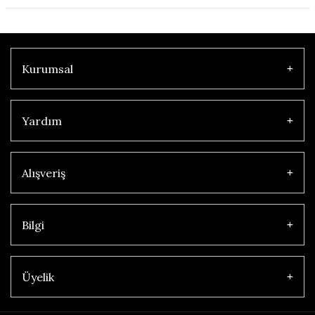
Kurumsal
Yardım
Alışveriş
Bilgi
Üyelik