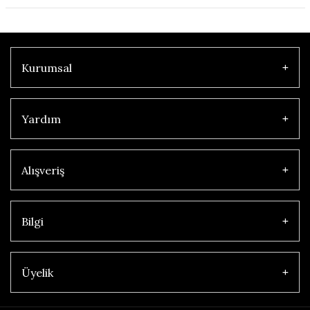
Kurumsal
Yardım
Alışveriş
Bilgi
Üyelik