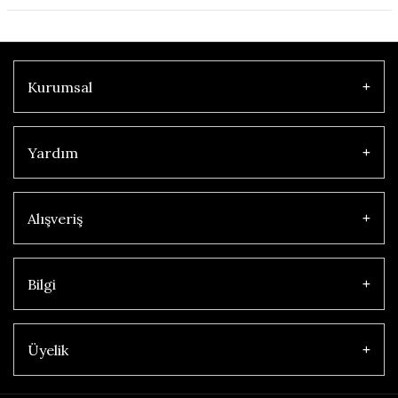
Kurumsal
Yardım
Alışveriş
Bilgi
Üyelik