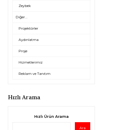
Zeybek
Diğer...
Projektörler
Aydınlatma
Proje
Hizmetlerimiz
Reklam ve Tanıtım
Hızlı Arama
Hızlı Ürün Arama
Ara