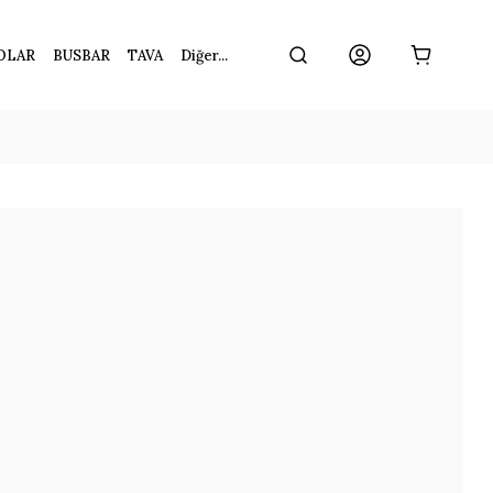
OLAR
BUSBAR
TAVA
Diğer...