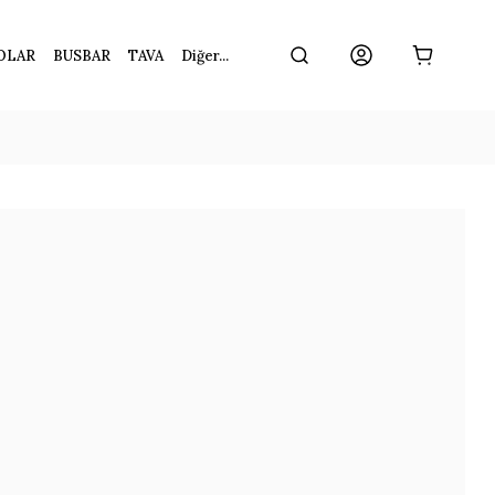
OLAR
BUSBAR
TAVA
Diğer...