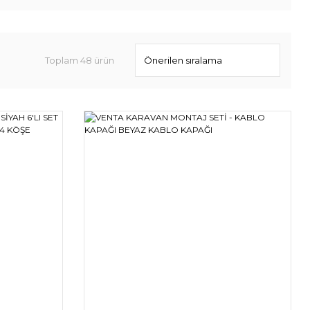
Toplam 48 ürün