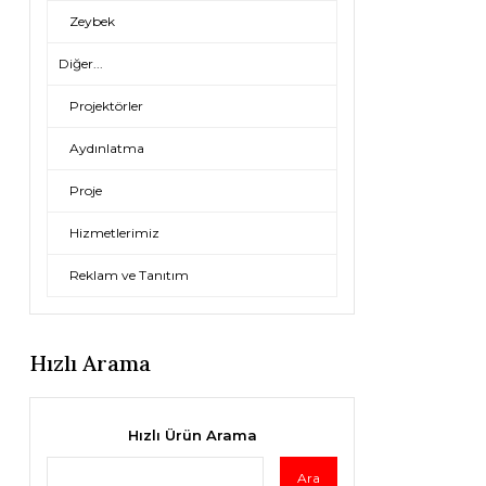
Zeybek
Diğer...
Projektörler
Aydınlatma
Proje
Hizmetlerimiz
Reklam ve Tanıtım
Hızlı Arama
Hızlı Ürün Arama
Ara