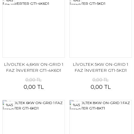
%45
%45
LİVOLTEK 4,6KW ON-GRID 1
LİVOLTEK 5KW ON-GRID 1
FAZ İNVERTER GT1-4K6D1
FAZ İNVERTER GT1-5KD1
0,00 TL
0,00 TL
0,00 TL
0,00 TL
%45
%45