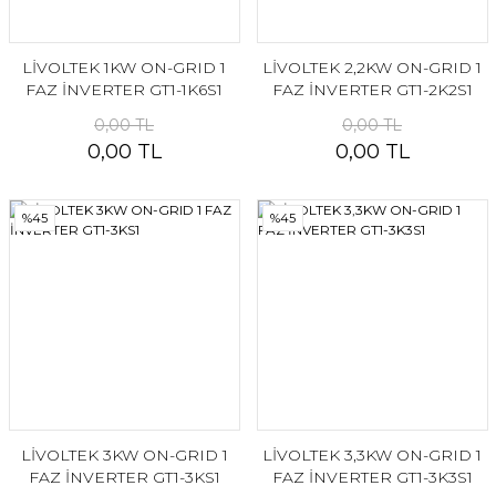
LİVOLTEK 1KW ON-GRID 1
LİVOLTEK 2,2KW ON-GRID 1
FAZ İNVERTER GT1-1K6S1
FAZ İNVERTER GT1-2K2S1
0,00 TL
0,00 TL
0,00 TL
0,00 TL
%45
%45
LİVOLTEK 3KW ON-GRID 1
LİVOLTEK 3,3KW ON-GRID 1
FAZ İNVERTER GT1-3KS1
FAZ İNVERTER GT1-3K3S1