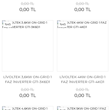
0,00 TL
0,00 TL
0,00 TL
0,00 TL
%45
%45
LİVOLTEK 3,6KW ON-GRID 1
LİVOLTEK 4KW ON-GRID 1
FAZ İNVERTER GT1-3K6D1
FAZ İNVERTER GT1-4KD1
0,00 TL
0,00 TL
0,00 TL
0,00 TL