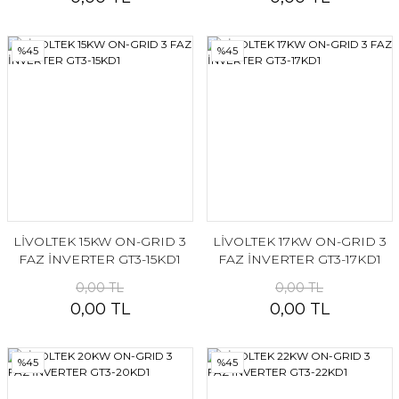
%45
%45
LİVOLTEK 15KW ON-GRID 3
LİVOLTEK 17KW ON-GRID 3
FAZ İNVERTER GT3-15KD1
FAZ İNVERTER GT3-17KD1
0,00 TL
0,00 TL
0,00 TL
0,00 TL
%45
%45