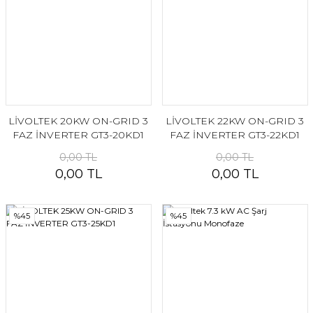
LİVOLTEK 20KW ON-GRID 3
LİVOLTEK 22KW ON-GRID 3
FAZ İNVERTER GT3-20KD1
FAZ İNVERTER GT3-22KD1
0,00 TL
0,00 TL
0,00 TL
0,00 TL
%45
%45