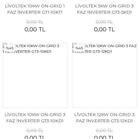
LİVOLTEK 10KW ON-GRID 1
LİVOLTEK 5KW ON-GRID 3
FAZ İNVERTER GT1-10KT1
FAZ İNVERTER GT3-5KD1
0,00 TL
0,00 TL
0,00 TL
0,00 TL
%45
%45
LİVOLTEK 10KW ON-GRID 3
LİVOLTEK 12KW ON-GRID 3
FAZ İNVERTER GT3-10KD1
FAZ İNVERTER GT3-12KD1
0,00 TL
0,00 TL
0,00 TL
0,00 TL