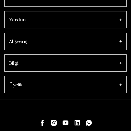
Yardım
Alışveriş
Bilgi
Üyelik