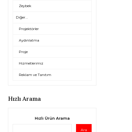
Zeybek
Diğer...
Projektörler
Aydınlatma
Proje
Hizmetlerimiz
Reklam ve Tanıtım
Hızlı Arama
Hızlı Ürün Arama
Ara