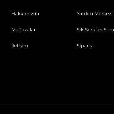
Hakkımızda
Yardım Merkezi
Mağazalar
Sık Sorulan Soru
İletişim
Sipariş