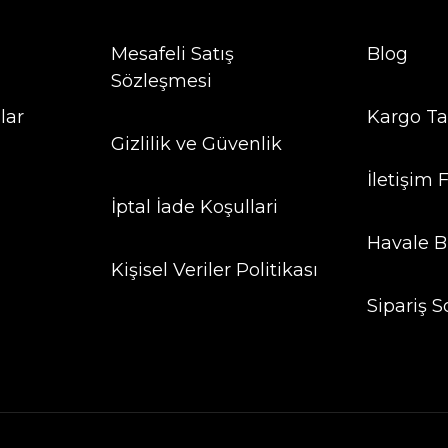
Mesafeli Satış
Blog
Sözleşmesi
lar
Kargo Ta
Gizlilik ve Güvenlik
İletişim
İptal İade Koşullari
Havale B
Kişisel Veriler Politikası
Sipariş S