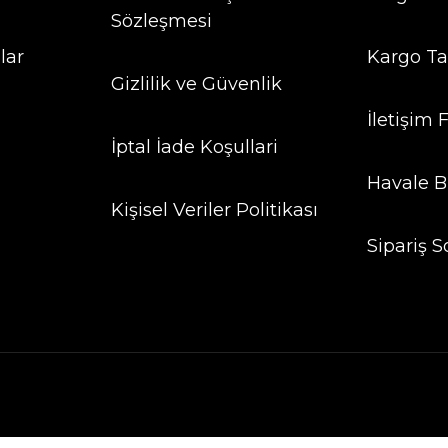
Sözleşmesi
lar
Kargo Ta
Gizlilik ve Güvenlik
İletişim
İptal İade Koşullari
Havale B
Kişisel Veriler Politikası
Sipariş S