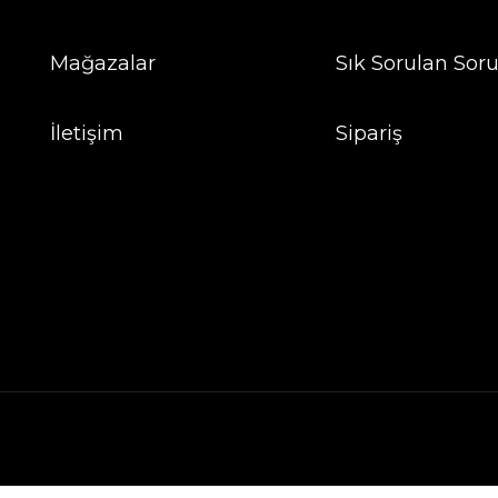
Mağazalar
Sık Sorulan Soru
İletişim
Sipariş