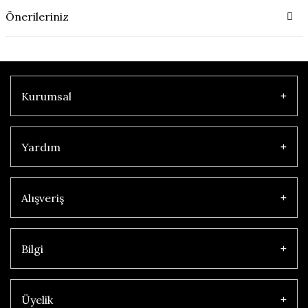
Önerileriniz
Kurumsal
Yardım
Alışveriş
Bilgi
Üyelik