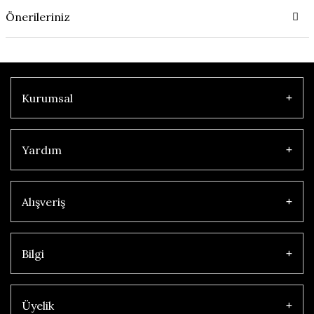
Önerileriniz
Kurumsal
Yardım
Alışveriş
Bilgi
Üyelik