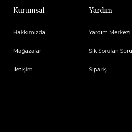
Kurumsal
Yardım
Hakkımızda
Yardım Merkezi
Mağazalar
Sık Sorulan Soru
İletişim
Sipariş