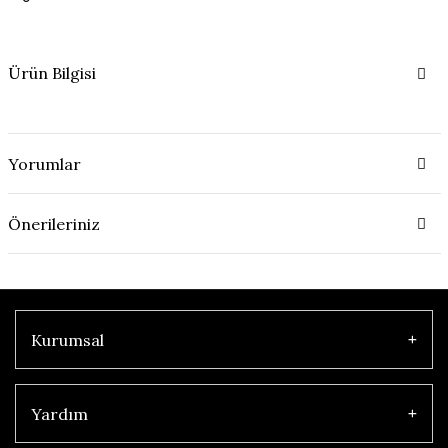
Ürün Bilgisi
Yorumlar
Önerileriniz
Kurumsal
Yardım