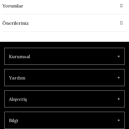
Yorumlar
Önerileriniz
Kurumsal
Yardım
Alışveriş
Bilgi