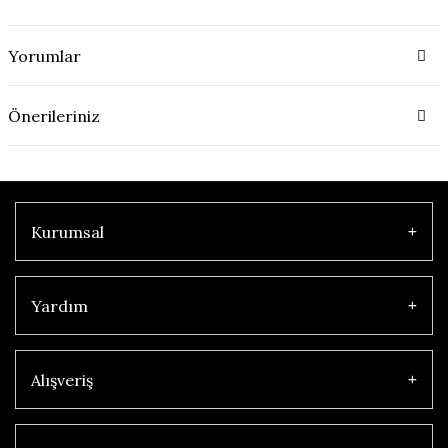
Yorumlar
Önerileriniz
Kurumsal
Yardım
Alışveriş