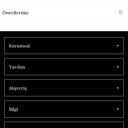
Önerileriniz
Kurumsal
Yardım
Alışveriş
Bilgi