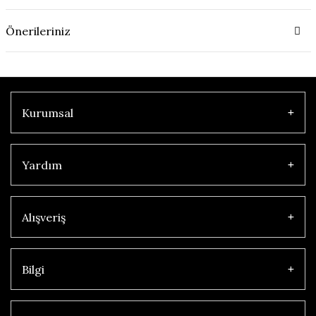
Önerileriniz
Kurumsal
Yardım
Alışveriş
Bilgi