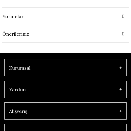
Yorumlar
Önerileriniz
Kurumsal
Yardım
Alışveriş