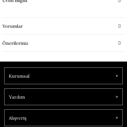
Ürün Bilgisi
Yorumlar
Önerileriniz
Kurumsal
Yardım
Alışveriş