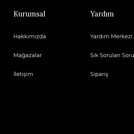
Kurumsal
Yardım
Hakkımızda
Yardım Merkezi
Mağazalar
Sık Sorulan Soru
İletişim
Sipariş