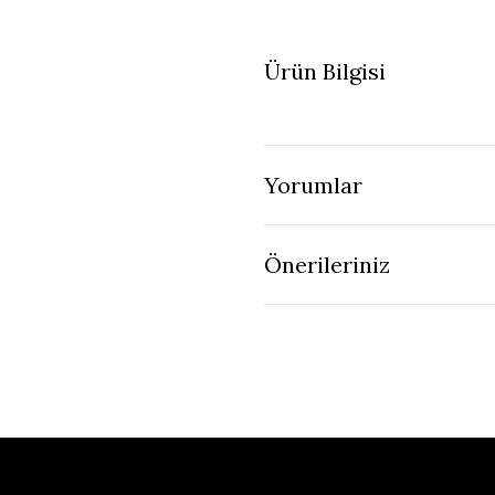
Ürün Bilgisi
Yorumlar
Önerileriniz