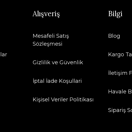
Alışveriş
Bilgi
Mesafeli Satış
Blog
Sözleşmesi
lar
Kargo Ta
Gizlilik ve Güvenlik
İletişim
İptal İade Koşullari
Havale B
Kişisel Veriler Politikası
Sipariş S