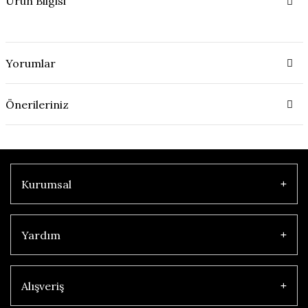
Ürün Bilgisi
Yorumlar
Önerileriniz
Kurumsal
Yardım
Alışveriş