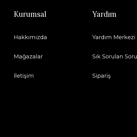
Kurumsal
Yardım
Hakkımızda
Yardım Merkezi
Mağazalar
Sık Sorulan Soru
İletişim
Sipariş