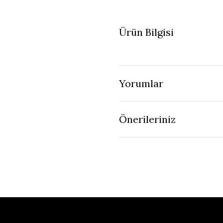
Ürün Bilgisi
Yorumlar
Önerileriniz