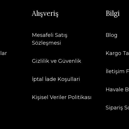
Alışveriş
Bilgi
Mesafeli Satış
Blog
Sözleşmesi
lar
Kargo Ta
Gizlilik ve Güvenlik
İletişim
İptal İade Koşullari
Havale B
Kişisel Veriler Politikası
Sipariş S