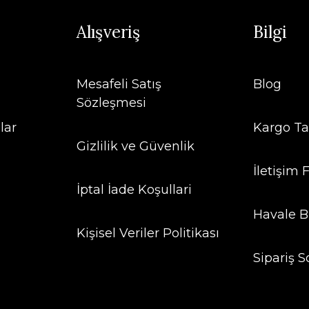
Alışveriş
Bilgi
Mesafeli Satış
Blog
Sözleşmesi
lar
Kargo Ta
Gizlilik ve Güvenlik
İletişim
İptal İade Koşullari
Havale B
Kişisel Veriler Politikası
Sipariş S