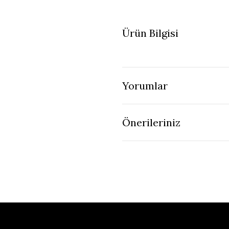
Ürün Bilgisi
Yorumlar
Önerileriniz