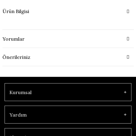
Ürün Bilgisi
Yorumlar
Önerileriniz
Kurumsal
Yardım