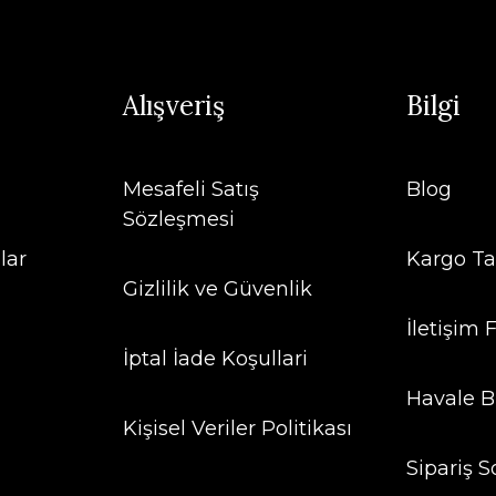
Alışveriş
Bilgi
Mesafeli Satış
Blog
Sözleşmesi
lar
Kargo Ta
Gizlilik ve Güvenlik
İletişim
İptal İade Koşullari
Havale B
Kişisel Veriler Politikası
Sipariş S