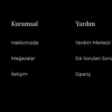
Kurumsal
Yardım
Hakkımızda
Yardım Merkezi
Mağazalar
Sık Sorulan Soru
İletişim
Sipariş