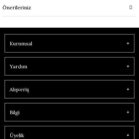
Önerileriniz
Kurumsal
Yardım
Alışveriş
Bilgi
Üyelik