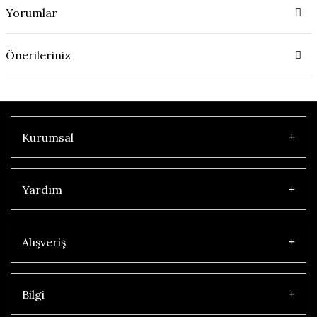
Yorumlar
Önerileriniz
Kurumsal
Yardım
Alışveriş
Bilgi