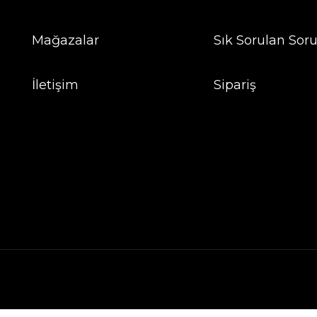
Mağazalar
Sık Sorulan Soru
İletişim
Sipariş