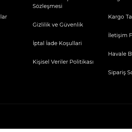
Sözleşmesi
lar
Kargo Ta
Gizlilik ve Güvenlik
İletişim
İptal İade Koşullari
Havale B
Kişisel Veriler Politikası
Sipariş S