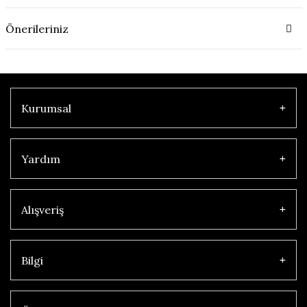
Önerileriniz
Kurumsal
Yardım
Alışveriş
Bilgi