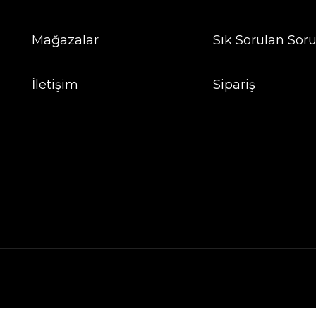
Mağazalar
Sık Sorulan Soru
İletişim
Sipariş