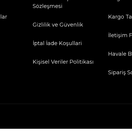
Sözleşmesi
lar
Kargo Ta
Gizlilik ve Güvenlik
İletişim
İptal İade Koşullari
Havale B
Kişisel Veriler Politikası
Sipariş S