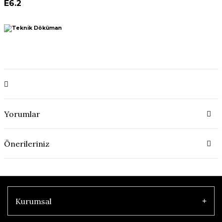
E6.2
Yorumlar
Önerileriniz
Kurumsal