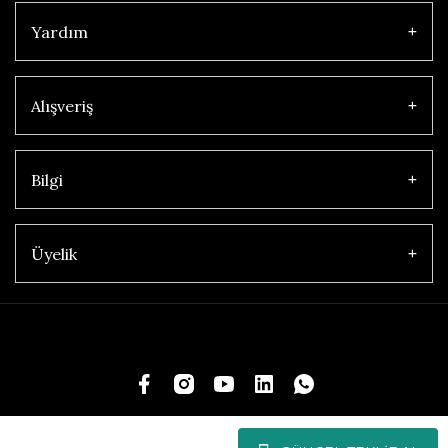
Yardım
Alışveriş
Bilgi
Üyelik