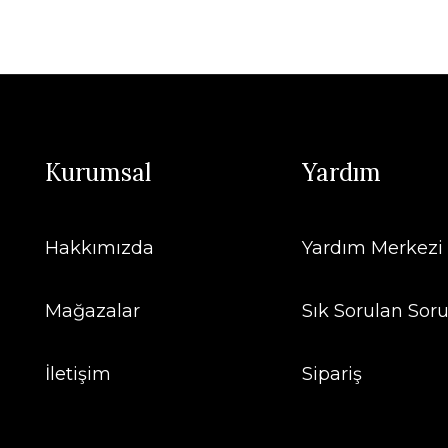
Kurumsal
Yardım
Hakkımızda
Yardım Merkezi
Mağazalar
Sık Sorulan Soru
İletişim
Sipariş