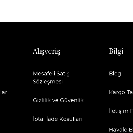
Alışveriş
Bilgi
Mesafeli Satış
Blog
Sözleşmesi
lar
Kargo Ta
Gizlilik ve Güvenlik
İletişim
İptal İade Koşullari
Havale B