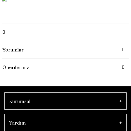
Yorumlar
Önerileriniz
Kurumsal
Yardım