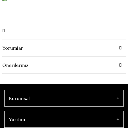
Yorumlar
Önerileriniz
Kurumsal
Yardım