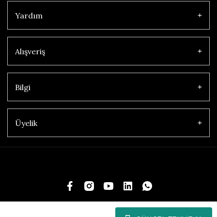
Yardım
Alışveriş
Bilgi
Üyelik