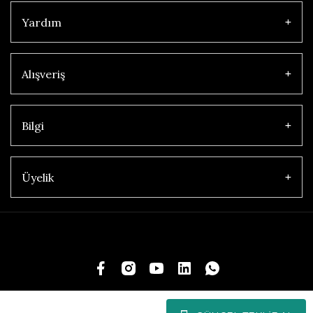
Yardım
Alışveriş
Bilgi
Üyelik