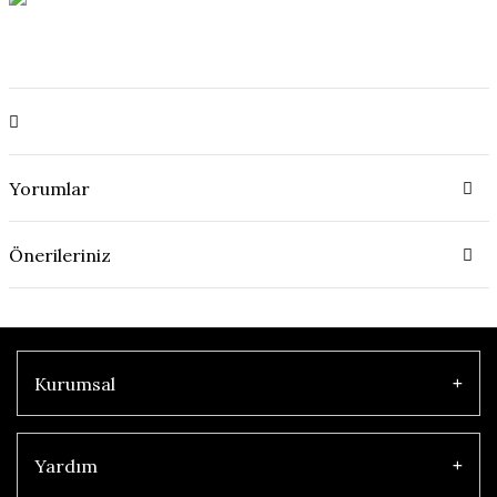
Yorumlar
Önerileriniz
Kurumsal
Yardım