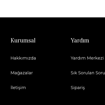
Kurumsal
Yardım
Hakkımızda
Yardım Merkezi
Mağazalar
Sık Sorulan Soru
İletişim
Sipariş