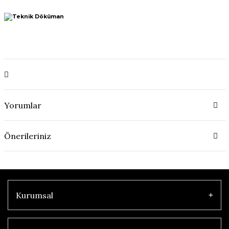
Yorumlar
Önerileriniz
Kurumsal