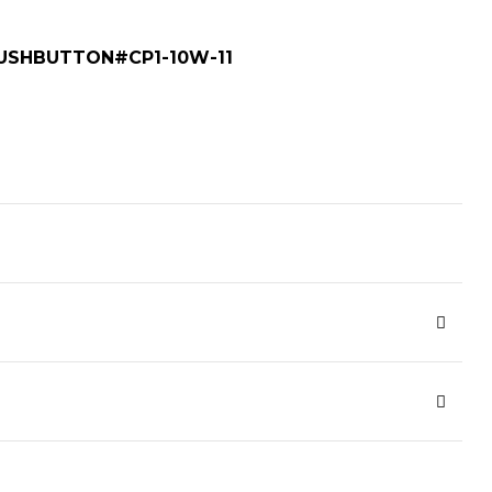
PUSHBUTTON#CP1-10W-11