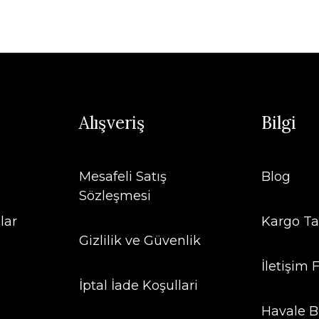
Alışveriş
Bilgi
Mesafeli Satış
Blog
Sözleşmesi
lar
Kargo Ta
Gizlilik ve Güvenlik
İletişim
İptal İade Koşullari
Havale B