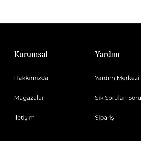
Kurumsal
Yardım
Hakkımızda
Yardım Merkezi
Mağazalar
Sık Sorulan Soru
İletişim
Sipariş