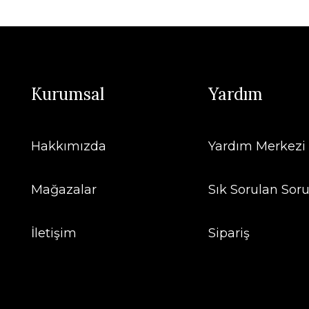
Kurumsal
Yardım
Hakkımızda
Yardım Merkezi
Mağazalar
Sık Sorulan Soru
İletişim
Sipariş