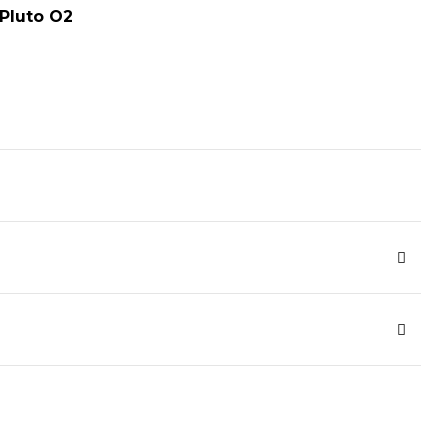
Pluto O2