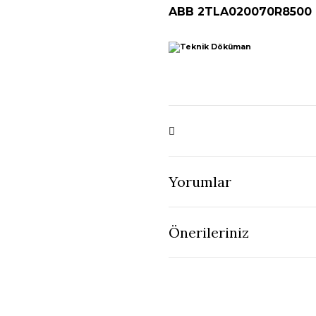
ABB 2TLA020070R8500 
Yorumlar
Önerileriniz