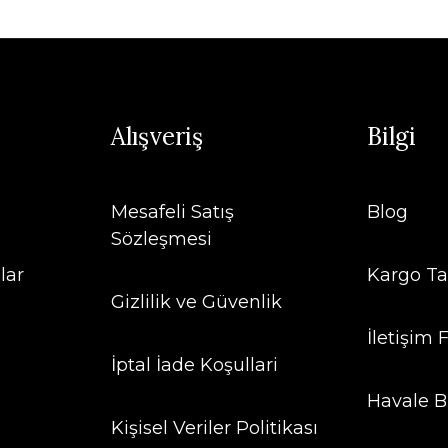
Alışveriş
Bilgi
Mesafeli Satış
Blog
Sözleşmesi
lar
Kargo Ta
Gizlilik ve Güvenlik
İletişim
İptal İade Koşullari
Havale B
Kişisel Veriler Politikası