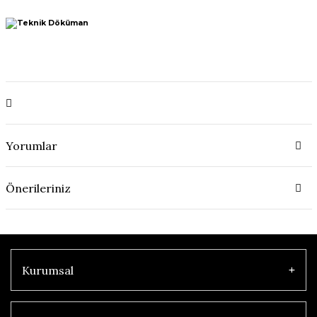
Yorumlar
Önerileriniz
Kurumsal