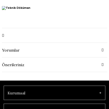
Yorumlar
Önerileriniz
Kurumsal