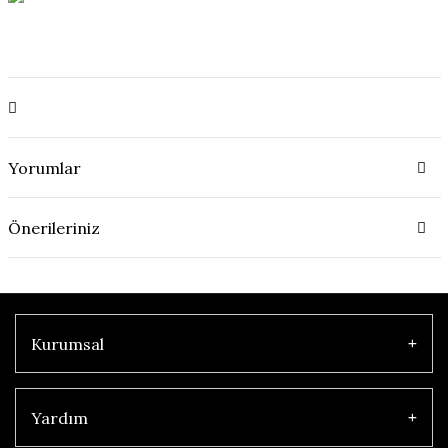
Yorumlar
Önerileriniz
Kurumsal
Yardım