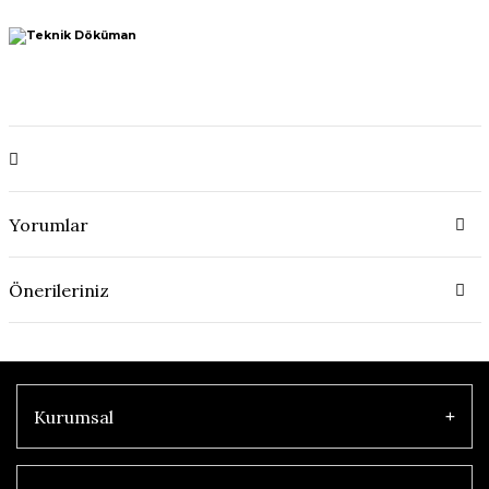
Yorumlar
Önerileriniz
Kurumsal